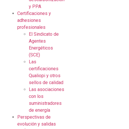
y PPA
Certificaciones y
adhesiones
profesionales
El Sindicato de
Agentes
Energéticos
(SCE)
Las
certificaciones
Qualiopi y otros
sellos de calidad
Las asociaciones
con los
suministradores
de energía
Perspectivas de
evolución y salidas