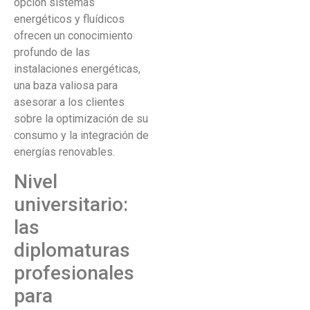
opción sistemas
energéticos y fluídicos
ofrecen un conocimiento
profundo de las
instalaciones energéticas,
una baza valiosa para
asesorar a los clientes
sobre la optimización de su
consumo y la integración de
energías renovables.
Nivel
universitario:
las
diplomaturas
profesionales
para