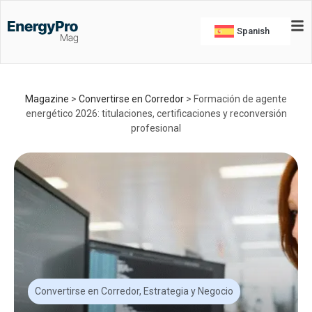
Spanish
Magazine
>
Convertirse en Corredor
>
Formación de agente
energético 2026: titulaciones, certificaciones y reconversión
profesional
Convertirse en Corredor
,
Estrategia y Negocio