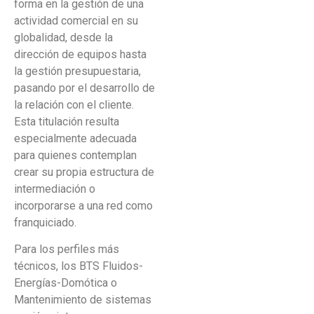
forma en la gestión de una
actividad comercial en su
globalidad, desde la
dirección de equipos hasta
la gestión presupuestaria,
pasando por el desarrollo de
la relación con el cliente.
Esta titulación resulta
especialmente adecuada
para quienes contemplan
crear su propia estructura de
intermediación o
incorporarse a una red como
franquiciado.
Para los perfiles más
técnicos, los BTS Fluidos-
Energías-Domótica o
Mantenimiento de sistemas