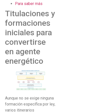
Para saber más
Titulaciones y
formaciones
iniciales para
convertirse
en agente
energético
Aunque no se exige ninguna
formación específica por ley,
varios itinerarios