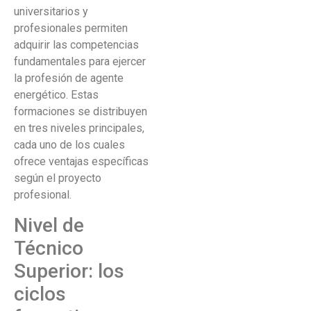
universitarios y
profesionales permiten
adquirir las competencias
fundamentales para ejercer
la profesión de agente
energético. Estas
formaciones se distribuyen
en tres niveles principales,
cada uno de los cuales
ofrece ventajas específicas
según el proyecto
profesional.
Nivel de
Técnico
Superior: los
ciclos