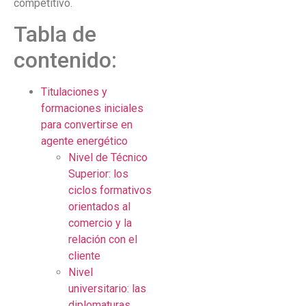
competitivo.
Tabla de
contenido:
Titulaciones y
formaciones iniciales
para convertirse en
agente energético
Nivel de Técnico
Superior: los
ciclos formativos
orientados al
comercio y la
relación con el
cliente
Nivel
universitario: las
diplomaturas