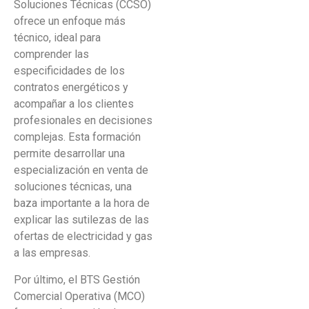
Soluciones Técnicas (CCSO)
ofrece un enfoque más
técnico, ideal para
comprender las
especificidades de los
contratos energéticos y
acompañar a los clientes
profesionales en decisiones
complejas. Esta formación
permite desarrollar una
especialización en venta de
soluciones técnicas, una
baza importante a la hora de
explicar las sutilezas de las
ofertas de electricidad y gas
a las empresas.
Por último, el BTS Gestión
Comercial Operativa (MCO)