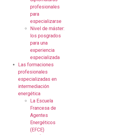
profesionales
para
especializarse
Nivel de máster:
los posgrados
para una
experiencia
especializada
Las formaciones
profesionales
especializadas en
intermediación
energética
La Escuela
Francesa de
Agentes
Energéticos
(EFCE)