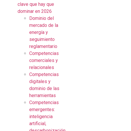
clave que hay que
dominar en 2026
Dominio del
mercado de la
energía y
seguimiento
reglamentario
Competencias
comerciales y
relacionales
Competencias
digitales y
dominio de las
herramientas
Competencias
emergentes:
inteligencia
artificial,
descarbonización