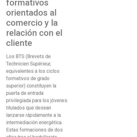
formativos
orientados al
comercio y la
relación con el
cliente
Los BTS (Brevets de
Technicien Supérieur,
equivalentes a los ciclos
formativos de grado
superior) constituyen la
puerta de entrada
privilegiada para los jóvenes
titulados que desean
lanzarse rápidamente a la
intermediación energética.
Estas formaciones de dos