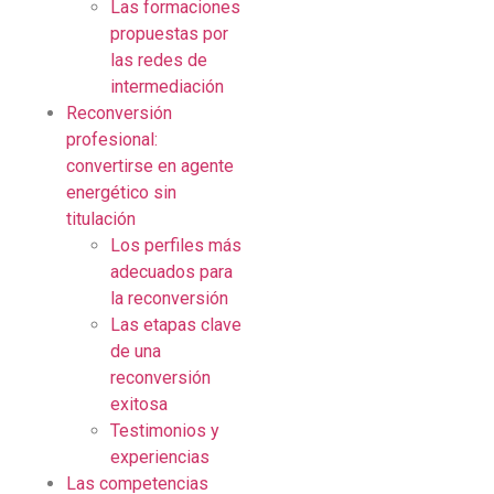
Las formaciones
propuestas por
las redes de
intermediación
Reconversión
profesional:
convertirse en agente
energético sin
titulación
Los perfiles más
adecuados para
la reconversión
Las etapas clave
de una
reconversión
exitosa
Testimonios y
experiencias
Las competencias