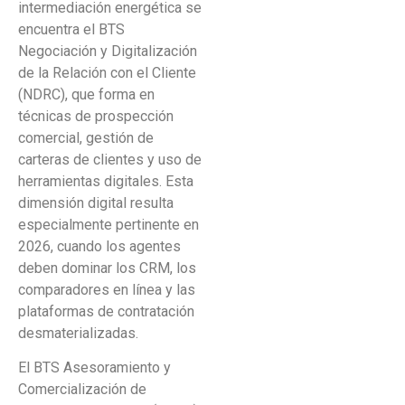
intermediación energética se
encuentra el BTS
Negociación y Digitalización
de la Relación con el Cliente
(NDRC), que forma en
técnicas de prospección
comercial, gestión de
carteras de clientes y uso de
herramientas digitales. Esta
dimensión digital resulta
especialmente pertinente en
2026, cuando los agentes
deben dominar los CRM, los
comparadores en línea y las
plataformas de contratación
desmaterializadas.
El BTS Asesoramiento y
Comercialización de