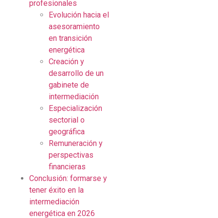
profesionales
Evolución hacia el
asesoramiento
en transición
energética
Creación y
desarrollo de un
gabinete de
intermediación
Especialización
sectorial o
geográfica
Remuneración y
perspectivas
financieras
Conclusión: formarse y
tener éxito en la
intermediación
energética en 2026