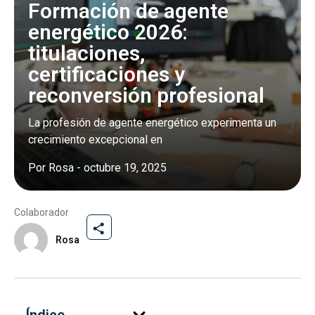
Formación de agente
energético 2026:
titulaciones,
certificaciones y
reconversión profesional
La profesión de agente energético experimenta un
crecimiento excepcional en
Por
Rosa
-
octubre 19, 2025
Colaborador
Rosa