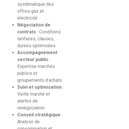
systématique des
offres gaz et
électricité
Négociation de
contrats
: Conditions
tarifaires, clauses,
durées optimisées
Accompagnement
secteur public
:
Expertise marchés
publics et
groupements d’achats
Suivi et optimisation
:
Veille marché et
alertes de
renégociation
Conseil stratégique
:
Analyse de
consommation et