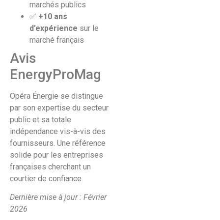
marchés publics
✅
+10 ans
d’expérience
sur le
marché français
Avis
EnergyProMag
Opéra Énergie se distingue
par son expertise du secteur
public et sa totale
indépendance vis-à-vis des
fournisseurs. Une référence
solide pour les entreprises
françaises cherchant un
courtier de confiance.
Dernière mise à jour : Février
2026