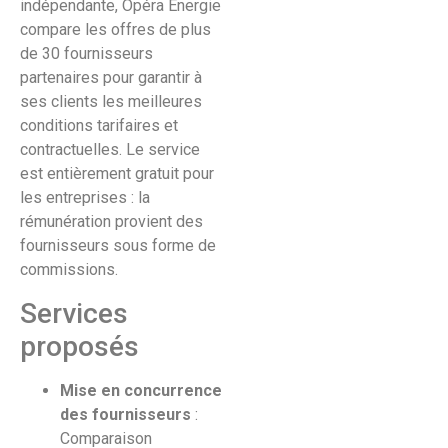
indépendante, Opéra Énergie
compare les offres de plus
de 30 fournisseurs
partenaires pour garantir à
ses clients les meilleures
conditions tarifaires et
contractuelles. Le service
est entièrement gratuit pour
les entreprises : la
rémunération provient des
fournisseurs sous forme de
commissions.
Services
proposés
Mise en concurrence
des fournisseurs
:
Comparaison