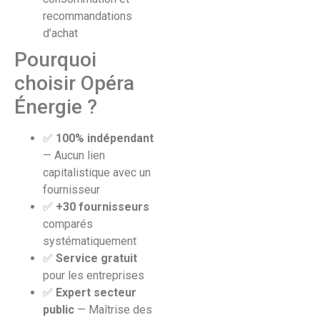
recommandations
d’achat
Pourquoi
choisir Opéra
Énergie ?
✅
100% indépendant
— Aucun lien
capitalistique avec un
fournisseur
✅
+30 fournisseurs
comparés
systématiquement
✅
Service gratuit
pour les entreprises
✅
Expert secteur
public
— Maîtrise des