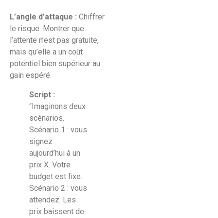
L’angle d’attaque :
Chiffrer
le risque. Montrer que
l’attente n’est pas gratuite,
mais qu’elle a un coût
potentiel bien supérieur au
gain espéré.
Script :
“Imaginons deux
scénarios.
Scénario 1 : vous
signez
aujourd’hui à un
prix X. Votre
budget est fixe.
Scénario 2 : vous
attendez. Les
prix baissent de