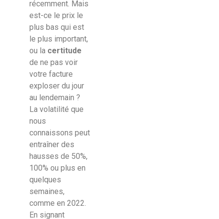
récemment. Mais
est-ce le prix le
plus bas qui est
le plus important,
ou la
certitude
de ne pas voir
votre facture
exploser du jour
au lendemain ?
La volatilité que
nous
connaissons peut
entraîner des
hausses de 50%,
100% ou plus en
quelques
semaines,
comme en 2022.
En signant