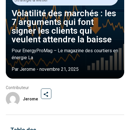
Volatilité des marchés : les
7 arguments qui font
signer les clients qui
veulent attendre la baisse
Pour EnergyProMag – Le magazine des courtiers en
énergie La
Par
Jerome
-
novembre 21, 2025
Contributeur
Jerome