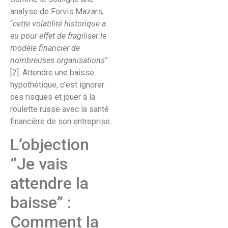
analyse de Forvis Mazars,
“
cette volatilité historique a
eu pour effet de fragiliser le
modèle financier de
nombreuses organisations
”
[2]. Attendre une baisse
hypothétique, c’est ignorer
ces risques et jouer à la
roulette russe avec la santé
financière de son entreprise.
L’objection
“Je vais
attendre la
baisse” :
Comment la