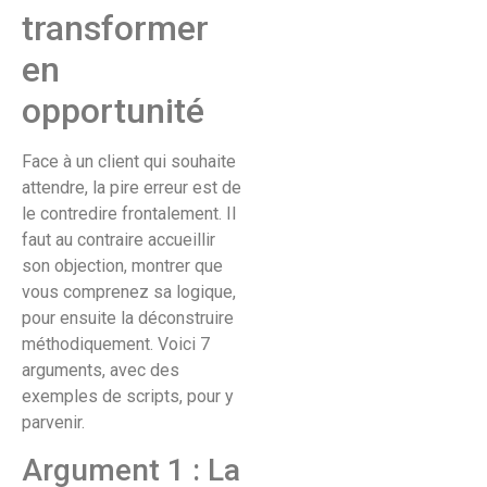
transformer
en
opportunité
Face à un client qui souhaite
attendre, la pire erreur est de
le contredire frontalement. Il
faut au contraire accueillir
son objection, montrer que
vous comprenez sa logique,
pour ensuite la déconstruire
méthodiquement. Voici 7
arguments, avec des
exemples de scripts, pour y
parvenir.
Argument 1 : La