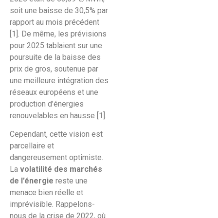
soit une baisse de 30,5% par
rapport au mois précédent
[1]. De même, les prévisions
pour 2025 tablaient sur une
poursuite de la baisse des
prix de gros, soutenue par
une meilleure intégration des
réseaux européens et une
production d’énergies
renouvelables en hausse [1].
Cependant, cette vision est
parcellaire et
dangereusement optimiste.
La
volatilité des marchés
de l’énergie
reste une
menace bien réelle et
imprévisible. Rappelons-
nous de la crise de 2022, où