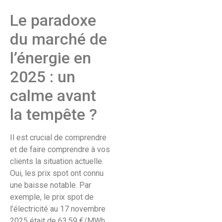
Le paradoxe
du marché de
l’énergie en
2025 : un
calme avant
la tempête ?
Il est crucial de comprendre
et de faire comprendre à vos
clients la situation actuelle.
Oui, les prix spot ont connu
une baisse notable. Par
exemple, le prix spot de
l’électricité au 17 novembre
2025 était de 63,59 €/MWh,