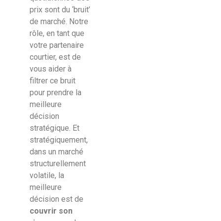
prix sont du ‘bruit’
de marché. Notre
rôle, en tant que
votre partenaire
courtier, est de
vous aider à
filtrer ce bruit
pour prendre la
meilleure
décision
stratégique. Et
stratégiquement,
dans un marché
structurellement
volatile, la
meilleure
décision est de
couvrir son