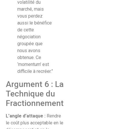
volatilité du
marché, mais
vous perdez
aussi le bénéfice
de cette
négociation
groupée que
nous avons
obtenue. Ce
‘momentum’ est
difficile à recréer.”
Argument 6 : La
Technique du
Fractionnement
L’angle d’attaque :
Rendre
le coût plus acceptable en le