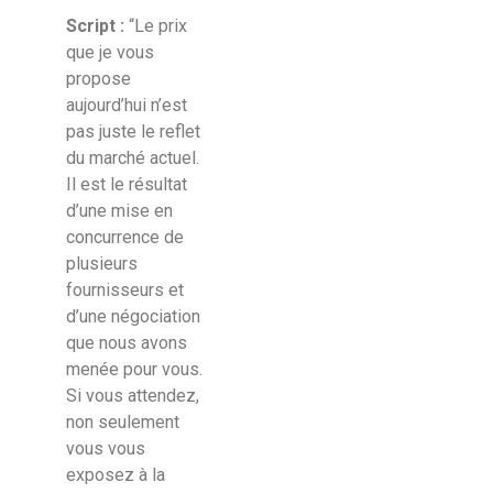
Script :
“Le prix
que je vous
propose
aujourd’hui n’est
pas juste le reflet
du marché actuel.
Il est le résultat
d’une mise en
concurrence de
plusieurs
fournisseurs et
d’une négociation
que nous avons
menée pour vous.
Si vous attendez,
non seulement
vous vous
exposez à la