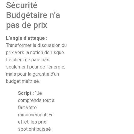
Sécurité
Budgétaire n’a
pas de prix
L’angle d’attaque :
Transformer la discussion du
prix vers la notion de risque.
Le client ne paie pas
seulement pour de l’énergie,
mais pour la garantie d’un
budget maîtrisé.
Script :
“Je
comprends tout à
fait votre
raisonnement. En
effet, les prix
spot ont baissé