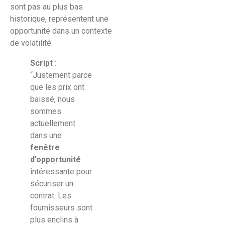
sont pas au plus bas
historique, représentent une
opportunité dans un contexte
de volatilité.
Script :
“Justement parce
que les prix ont
baissé, nous
sommes
actuellement
dans une
fenêtre
d’opportunité
intéressante pour
sécuriser un
contrat. Les
fournisseurs sont
plus enclins à