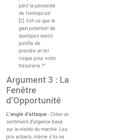
péril la pérennité
de l’entreprise’
[2]. Est-ce que le
gain potentiel de
quelques euros
justifie de
prendre un tel
risque pour votre
trésorerie ?”
Argument 3 : La
Fenêtre
d’Opportunité
L’angle d’attaque :
Créer un
sentiment d’urgence basé
sur la réalité du marché. Les
prix actuels, même s’ils ne