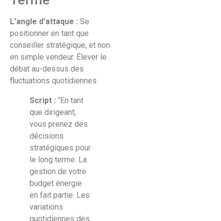
L’angle d’attaque :
Se
positionner en tant que
conseiller stratégique, et non
en simple vendeur. Élever le
débat au-dessus des
fluctuations quotidiennes.
Script :
“En tant
que dirigeant,
vous prenez des
décisions
stratégiques pour
le long terme. La
gestion de votre
budget énergie
en fait partie. Les
variations
quotidiennes des