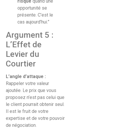
risque
quand une
opportunité se
présente. C’est le
cas aujourd’hui.”
Argument 5 :
L’Effet de
Levier du
Courtier
L’angle d’attaque :
Rappeler votre valeur
ajoutée. Le prix que vous
proposez n’est pas celui que
le client pourrait obtenir seul.
Il est le fruit de votre
expertise et de votre pouvoir
de négociation.