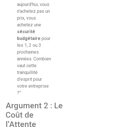
aujourd’hui, vous
n’achetez pas un
prix, vous
achetez une
sécurité
budgétaire
pour
les 1, 2 ou 3
prochaines
années. Combien
vaut cette
tranquillité
d’esprit pour
votre entreprise
?”
Argument 2 : Le
Coût de
l’Attente