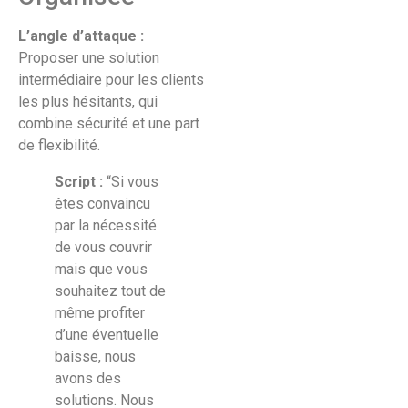
L’angle d’attaque :
Proposer une solution
intermédiaire pour les clients
les plus hésitants, qui
combine sécurité et une part
de flexibilité.
Script :
“Si vous
êtes convaincu
par la nécessité
de vous couvrir
mais que vous
souhaitez tout de
même profiter
d’une éventuelle
baisse, nous
avons des
solutions. Nous