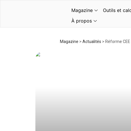
Magazine
Outils et cal
À propos
Magazine
>
Actualités
>
Réforme CEE 2