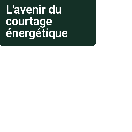
L'avenir du
courtage
énergétique