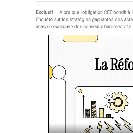
Exclusif
— Alors que l’obligation CEE bondit à 
Enquête sur les stratégies gagnantes des acteu
analyse exclusive des nouveaux barèmes et 3 