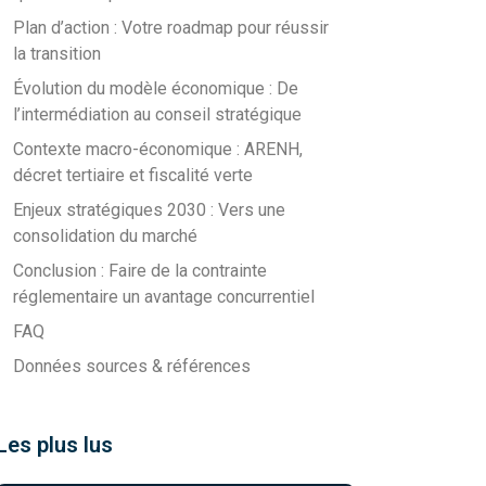
Plan d’action : Votre roadmap pour réussir
la transition
Évolution du modèle économique : De
l’intermédiation au conseil stratégique
Contexte macro-économique : ARENH,
décret tertiaire et fiscalité verte
Enjeux stratégiques 2030 : Vers une
consolidation du marché
Conclusion : Faire de la contrainte
réglementaire un avantage concurrentiel
FAQ
Données sources & références
Les plus lus