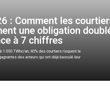
6 : Comment les courtier
ment une obligation doubl
ce à 7 chiffres
 à 1 050 TWhc/an, 40% des courtiers risquent la
gagnantes des acteurs qui ont déjà basculé leur