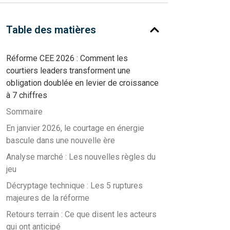
Table des matières
Réforme CEE 2026 : Comment les
courtiers leaders transforment une
obligation doublée en levier de croissance
à 7 chiffres
Sommaire
En janvier 2026, le courtage en énergie
bascule dans une nouvelle ère
Analyse marché : Les nouvelles règles du
jeu
Décryptage technique : Les 5 ruptures
majeures de la réforme
Retours terrain : Ce que disent les acteurs
qui ont anticipé