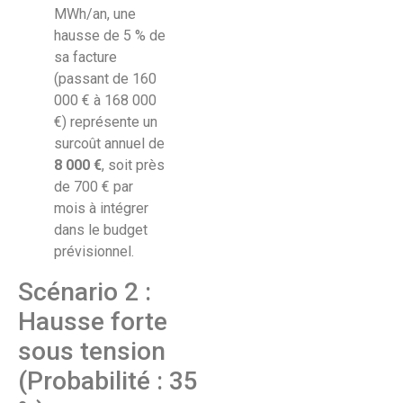
MWh/an, une
hausse de 5 % de
sa facture
(passant de 160
000 € à 168 000
€) représente un
surcoût annuel de
8 000 €
, soit près
de 700 € par
mois à intégrer
dans le budget
prévisionnel.
Scénario 2 :
Hausse forte
sous tension
(Probabilité : 35