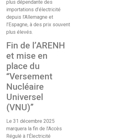
plus dépendante des
importations d’électricité
depuis l’Allemagne et
l’Espagne, à des prix souvent
plus élevés.
Fin de l’ARENH
et mise en
place du
“Versement
Nucléaire
Universel
(VNU)”
Le 31 décembre 2025
marquera la fin de l’Accès
Régulé à l’Électricité