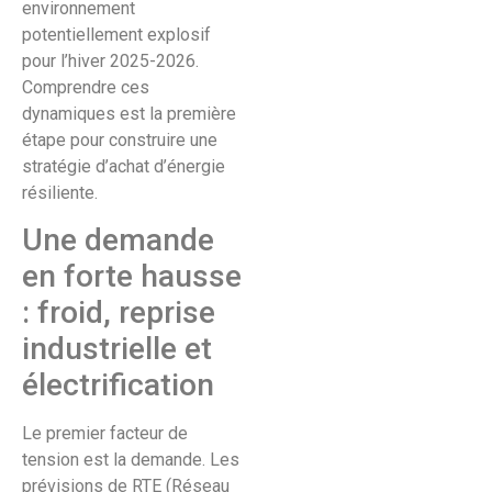
environnement
potentiellement explosif
pour l’hiver 2025-2026.
Comprendre ces
dynamiques est la première
étape pour construire une
stratégie d’achat d’énergie
résiliente.
Une demande
en forte hausse
: froid, reprise
industrielle et
électrification
Le premier facteur de
tension est la demande. Les
prévisions de RTE (Réseau