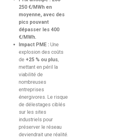
250 €/MWh en
moyenne, avec des
pics pouvant
dépasser les 400
€/MWh.
Impact PME :
Une
explosion des coûts
de
+25 % ou plus
,
mettant en péril la
viabilité de
nombreuses
entreprises
énergivores. Le risque
de délestages ciblés
sur les sites
industriels pour
préserver le réseau
deviendrait une réalité.