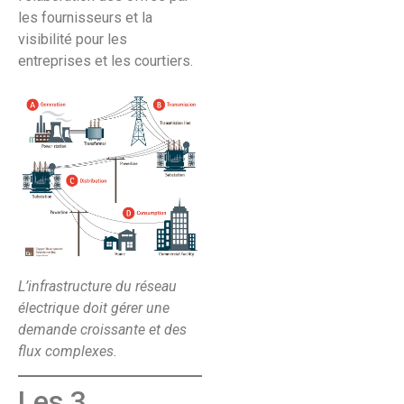
les fournisseurs et la
visibilité pour les
entreprises et les courtiers.
L’infrastructure du réseau
électrique doit gérer une
demande croissante et des
flux complexes.
Les 3