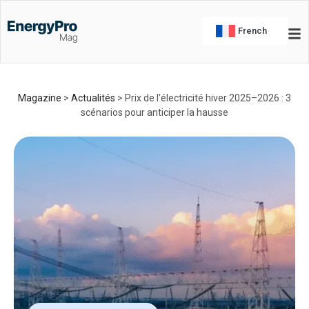
French
Magazine
>
Actualités
>
Prix de l’électricité hiver 2025–2026 : 3
scénarios pour anticiper la hausse