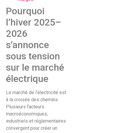
Pourquoi
l’hiver 2025–
2026
s’annonce
sous tension
sur le marché
électrique
Le marché de l’électricité est
à la croisée des chemins.
Plusieurs facteurs
macroéconomiques,
industriels et réglementaires
convergent pour créer un