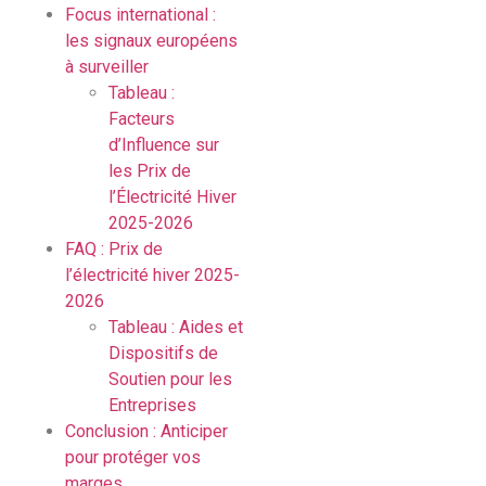
Focus international :
les signaux européens
à surveiller
Tableau :
Facteurs
d’Influence sur
les Prix de
l’Électricité Hiver
2025-2026
FAQ : Prix de
l’électricité hiver 2025-
2026
Tableau : Aides et
Dispositifs de
Soutien pour les
Entreprises
Conclusion : Anticiper
pour protéger vos
marges