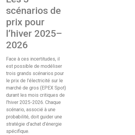
scénarios de
prix pour
l’hiver 2025–
2026
Face à ces incertitudes, il
est possible de modéliser
trois grands scénarios pour
le prix de l’électricité sur le
marché de gros (EPEX Spot)
durant les mois critiques de
l’hiver 2025-2026. Chaque
scénario, associé à une
probabilité, doit guider une
stratégie d’achat d’énergie
spécifique.