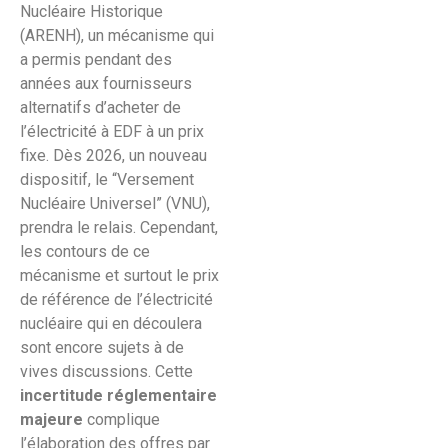
Nucléaire Historique
(ARENH), un mécanisme qui
a permis pendant des
années aux fournisseurs
alternatifs d’acheter de
l’électricité à EDF à un prix
fixe. Dès 2026, un nouveau
dispositif, le “Versement
Nucléaire Universel” (VNU),
prendra le relais. Cependant,
les contours de ce
mécanisme et surtout le prix
de référence de l’électricité
nucléaire qui en découlera
sont encore sujets à de
vives discussions. Cette
incertitude réglementaire
majeure
complique
l’élaboration des offres par