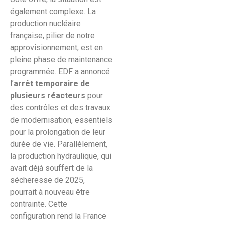
également complexe. La
production nucléaire
française, pilier de notre
approvisionnement, est en
pleine phase de maintenance
programmée. EDF a annoncé
l’
arrêt temporaire de
plusieurs réacteurs
pour
des contrôles et des travaux
de modernisation, essentiels
pour la prolongation de leur
durée de vie. Parallèlement,
la production hydraulique, qui
avait déjà souffert de la
sécheresse de 2025,
pourrait à nouveau être
contrainte. Cette
configuration rend la France