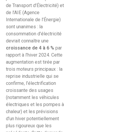
de Transport d’Électricité) et
de l’AIE (Agence
Internationale de l’Énergie)
sont unanimes : la
consommation d’électricité
devrait connaître une
croissance de 4 à 6 %
par
rapport à l’hiver 2024. Cette
augmentation est tirée par
trois moteurs principaux : la
reprise industrielle qui se
confirme, l’électrification
croissante des usages
(notamment les véhicules
électriques et les pompes à
chaleur) et les prévisions
d’un hiver potentiellement
plus rigoureux que les