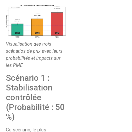
Visualisation des trois
scénarios de prix avec leurs
probabilités et impacts sur
les PME.
Scénario 1 :
Stabilisation
contrôlée
(Probabilité : 50
%)
Ce scénario, le plus