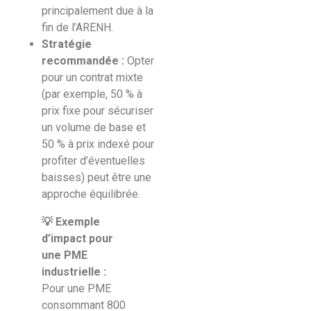
principalement due à la
fin de l’ARENH.
Stratégie
recommandée :
Opter
pour un contrat mixte
(par exemple, 50 % à
prix fixe pour sécuriser
un volume de base et
50 % à prix indexé pour
profiter d’éventuelles
baisses) peut être une
approche équilibrée.
💡 Exemple
d’impact pour
une PME
industrielle :
Pour une PME
consommant 800