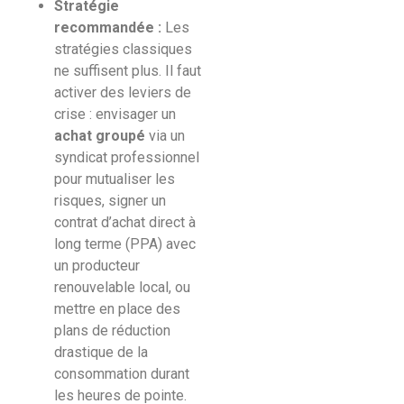
Stratégie
recommandée :
Les
stratégies classiques
ne suffisent plus. Il faut
activer des leviers de
crise : envisager un
achat groupé
via un
syndicat professionnel
pour mutualiser les
risques, signer un
contrat d’achat direct à
long terme (PPA) avec
un producteur
renouvelable local, ou
mettre en place des
plans de réduction
drastique de la
consommation durant
les heures de pointe.