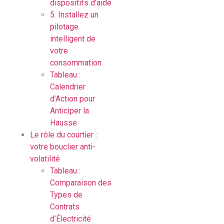
dispositifs d’aide
5. Installez un
pilotage
intelligent de
votre
consommation
Tableau :
Calendrier
d’Action pour
Anticiper la
Hausse
Le rôle du courtier :
votre bouclier anti-
volatilité
Tableau :
Comparaison des
Types de
Contrats
d’Électricité