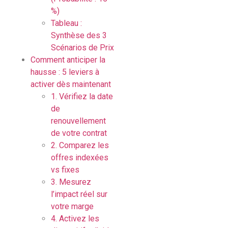
%)
Tableau :
Synthèse des 3
Scénarios de Prix
Comment anticiper la
hausse : 5 leviers à
activer dès maintenant
1. Vérifiez la date
de
renouvellement
de votre contrat
2. Comparez les
offres indexées
vs fixes
3. Mesurez
l’impact réel sur
votre marge
4. Activez les