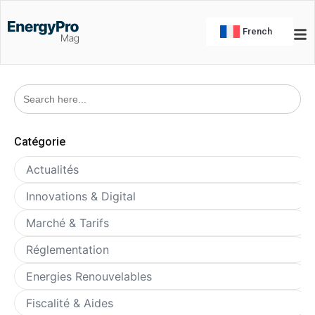
French
Search
for:
Catégorie
Actualités
Innovations & Digital
Marché & Tarifs
Réglementation
Energies Renouvelables
Fiscalité & Aides