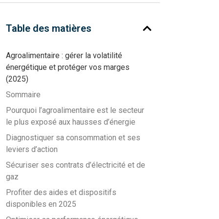
Table des matières
Agroalimentaire : gérer la volatilité
énergétique et protéger vos marges
(2025)
Sommaire
Pourquoi l’agroalimentaire est le secteur
le plus exposé aux hausses d’énergie
Diagnostiquer sa consommation et ses
leviers d’action
Sécuriser ses contrats d’électricité et de
gaz
Profiter des aides et dispositifs
disponibles en 2025