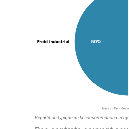
Répartition typique de la consommation énergé