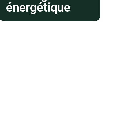
énergétique