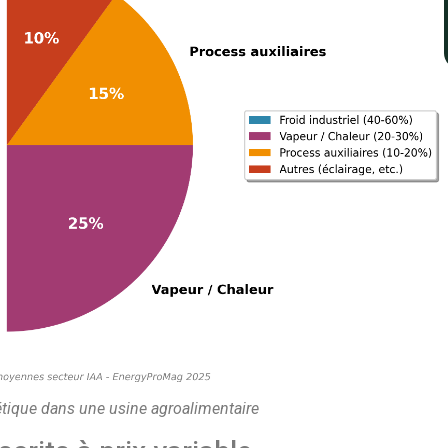
tique dans une usine agroalimentaire