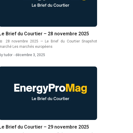
Le Brief du Courtier – 28 novembre 2025
📅 28 novembre 2025 — Le Brief du Courtier Snapshot
marché Les marchés européens
By
tudor
-
décembre 3, 2025
Le Brief du Courtier – 29 novembre 2025