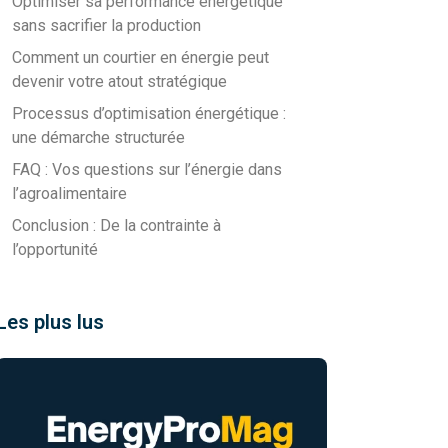
Optimiser sa performance énergétique
sans sacrifier la production
Comment un courtier en énergie peut
devenir votre atout stratégique
Processus d’optimisation énergétique :
une démarche structurée
FAQ : Vos questions sur l’énergie dans
l’agroalimentaire
Conclusion : De la contrainte à
l’opportunité
Les plus lus