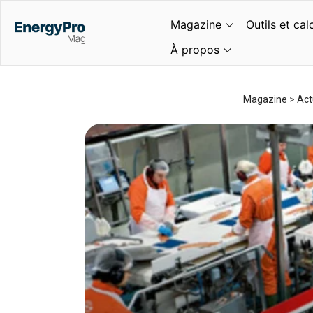
Magazine
Outils et cal
À propos
Magazine
>
Act